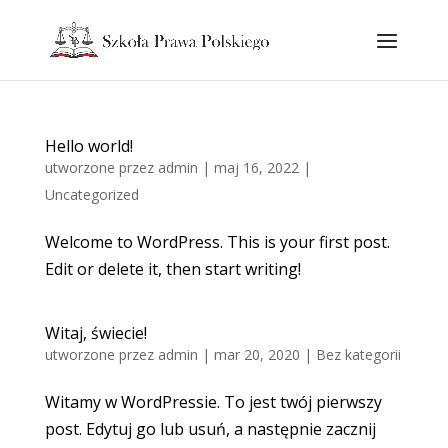
Hello world!
utworzone przez
admin
|
maj 16, 2022
|
Uncategorized
Welcome to WordPress. This is your first post.
Edit or delete it, then start writing!
Witaj, świecie!
utworzone przez
admin
|
mar 20, 2020
|
Bez kategorii
Witamy w WordPressie. To jest twój pierwszy
post. Edytuj go lub usuń, a następnie zacznij