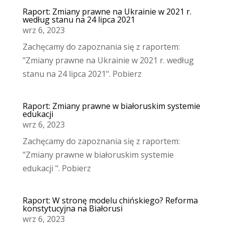
Raport: Zmiany prawne na Ukrainie w 2021 r.
według stanu na 24 lipca 2021
wrz 6, 2023
Zachęcamy do zapoznania się z raportem:
"Zmiany prawne na Ukrainie w 2021 r. według
stanu na 24 lipca 2021". Pobierz
Raport: Zmiany prawne w białoruskim systemie
edukacji
wrz 6, 2023
Zachęcamy do zapoznania się z raportem:
"Zmiany prawne w białoruskim systemie
edukacji ". Pobierz
Raport: W stronę modelu chińskiego? Reforma
konstytucyjna na Białorusi
wrz 6, 2023