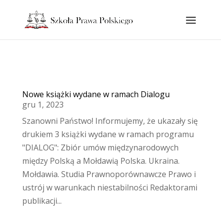
Nowe książki wydane w ramach Dialogu
gru 1, 2023
Szanowni Państwo! Informujemy, że ukazały się
drukiem 3 książki wydane w ramach programu
"DIALOG": Zbiór umów międzynarodowych
między Polską a Mołdawią Polska. Ukraina.
Mołdawia. Studia Prawnoporównawcze Prawo i
ustrój w warunkach niestabilności Redaktorami
publikacji...