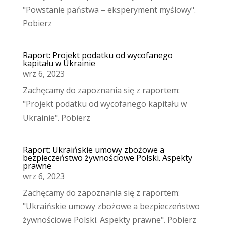
"Powstanie państwa – eksperyment myślowy".
Pobierz
Raport: Projekt podatku od wycofanego
kapitału w Ukrainie
wrz 6, 2023
Zachęcamy do zapoznania się z raportem:
"Projekt podatku od wycofanego kapitału w
Ukrainie". Pobierz
Raport: Ukraińskie umowy zbożowe a
bezpieczeństwo żywnościowe Polski. Aspekty
prawne
wrz 6, 2023
Zachęcamy do zapoznania się z raportem:
"Ukraińskie umowy zbożowe a bezpieczeństwo
żywnościowe Polski. Aspekty prawne". Pobierz