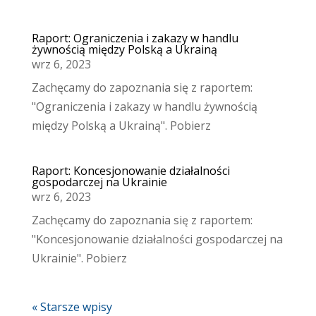
Raport: Ograniczenia i zakazy w handlu
żywnością między Polską a Ukrainą
wrz 6, 2023
Zachęcamy do zapoznania się z raportem:
"Ograniczenia i zakazy w handlu żywnością
między Polską a Ukrainą". Pobierz
Raport: Koncesjonowanie działalności
gospodarczej na Ukrainie
wrz 6, 2023
Zachęcamy do zapoznania się z raportem:
"Koncesjonowanie działalności gospodarczej na
Ukrainie". Pobierz
« Starsze wpisy