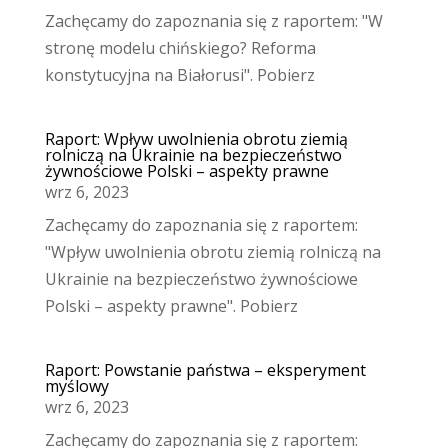
Zachęcamy do zapoznania się z raportem: "W
stronę modelu chińskiego? Reforma
konstytucyjna na Białorusi". Pobierz
Raport: Wpływ uwolnienia obrotu ziemią
rolniczą na Ukrainie na bezpieczeństwo
żywnościowe Polski – aspekty prawne
wrz 6, 2023
Zachęcamy do zapoznania się z raportem:
"Wpływ uwolnienia obrotu ziemią rolniczą na
Ukrainie na bezpieczeństwo żywnościowe
Polski – aspekty prawne". Pobierz
Raport: Powstanie państwa – eksperyment
myślowy
wrz 6, 2023
Zachęcamy do zapoznania się z raportem: