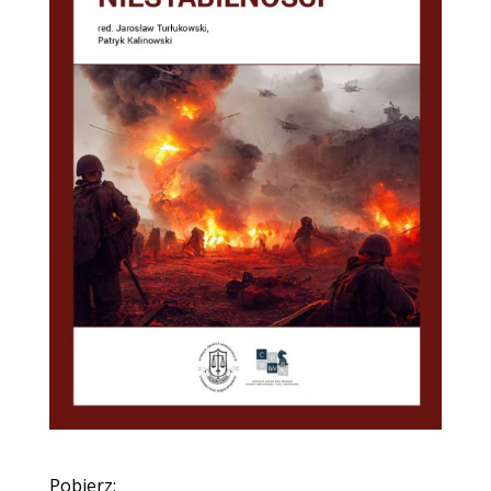
Pobierz: