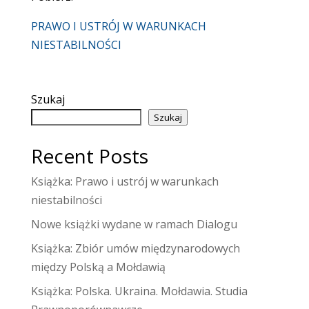
PRAWO I USTRÓJ W WARUNKACH
NIESTABILNOŚCI
Szukaj
Szukaj
Recent Posts
Książka: Prawo i ustrój w warunkach
niestabilności
Nowe książki wydane w ramach Dialogu
Książka: Zbiór umów międzynarodowych
między Polską a Mołdawią
Książka: Polska. Ukraina. Mołdawia. Studia